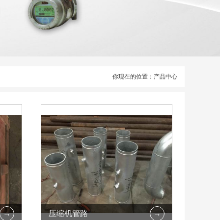
你现在的位置：产品中心
压缩机管路