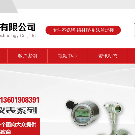
专注不锈钢 铝材焊接 法兰焊接
客户案例
视频中心
资讯动态