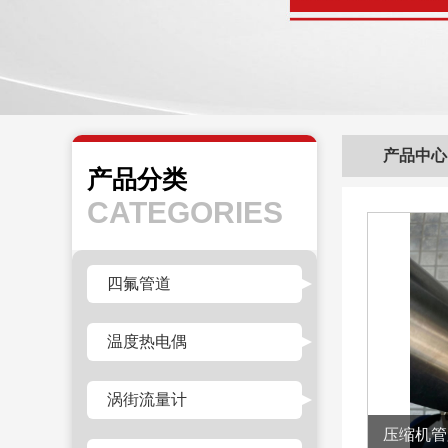
产品中心
产品分类
CATEGORIES
四氟管道
温度热电偶
涡街流量计
压缩机管