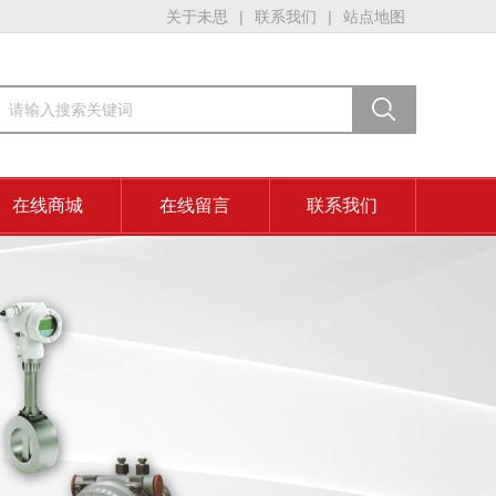
关于未思
|
联系我们
|
站点地图
在线商城
在线留言
联系我们