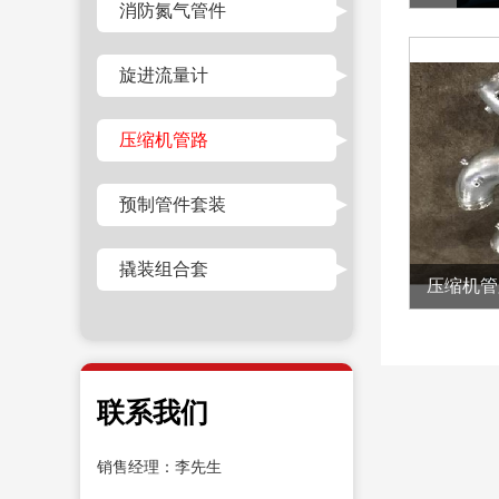
消防氮气管件
旋进流量计
压缩机管路
预制管件套装
撬装组合套
压缩机管
联系我们
销售经理：李先生