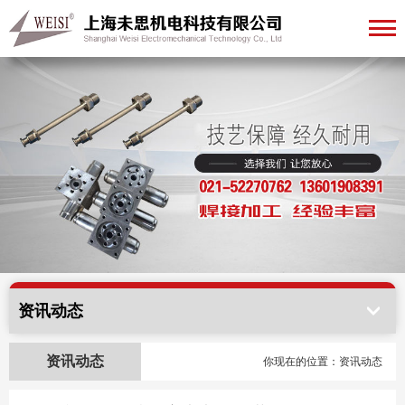
资讯动态
资讯动态
你现在的位置：资讯动态